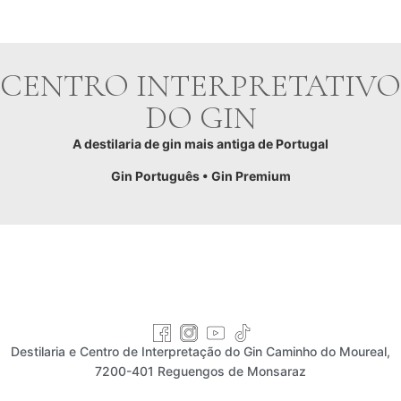
CENTRO INTERPRETATIVO
DO GIN
A destilaria de gin mais antiga de Portugal
Gin Português • Gin Premium
Destilaria e Centro de Interpretação do Gin Caminho do Moureal,
7200-401 Reguengos de Monsaraz