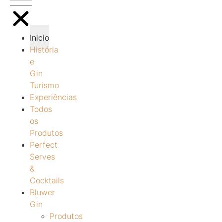
Inicio
História
e
Gin
Turismo
Experiências
Todos
os
Produtos
Perfect
Serves
&
Cocktails
Bluwer
Gin
Produtos