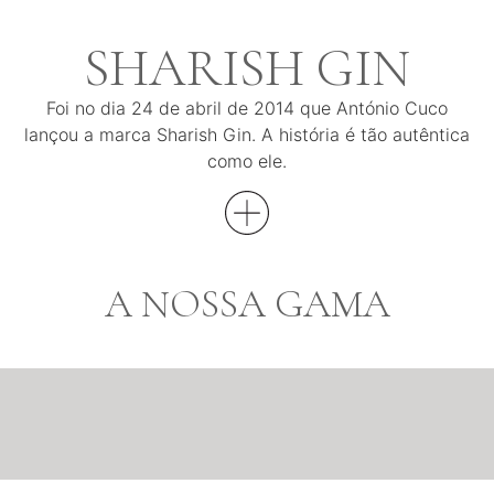
SHARISH GIN
Foi no dia 24 de abril de 2014 que António Cuco
lançou a marca Sharish Gin. A história é tão autêntica
como ele.
A NOSSA GAMA