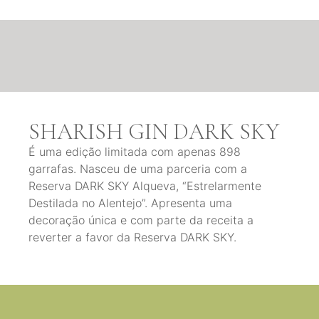
SHARISH GIN DARK SKY
É uma edição limitada com apenas 898
garrafas. Nasceu de uma parceria com a
Reserva DARK SKY Alqueva, “Estrelarmente
Destilada no Alentejo”. Apresenta uma
decoração única e com parte da receita a
reverter a favor da Reserva DARK SKY.