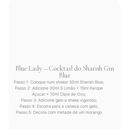
Blue Lady – Cocktail do Sharish Gin
Blue
Passo 1: Coloque num shaker 50ml Sharish Blue;
Passo 2: Adicione 30ml S.Limão + 15ml Xarope
Açucar + 10ml Clara de Ovo;
Passo 3: Adicione gelo e shake vigoroso;
Passo 4: Escorra para a caneca com gelo;
Passo 5: Decore com metade de um morango