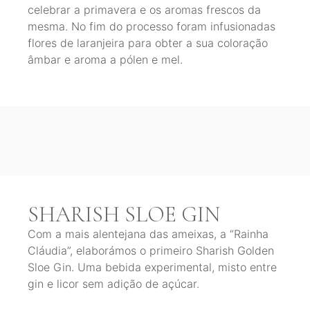
celebrar a primavera e os aromas frescos da
mesma. No fim do processo foram infusionadas
flores de laranjeira para obter a sua coloração
âmbar e aroma a pólen e mel.
SHARISH SLOE GIN
Com a mais alentejana das ameixas, a “Rainha
Cláudia”, elaborámos o primeiro Sharish Golden
Sloe Gin. Uma bebida experimental, misto entre
gin e licor sem adição de açúcar.