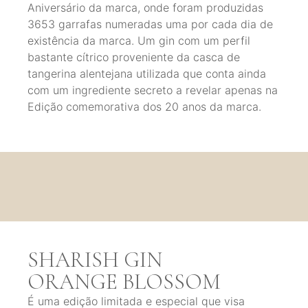
Aniversário da marca, onde foram produzidas
3653 garrafas numeradas uma por cada dia de
existência da marca. Um gin com um perfil
bastante cítrico proveniente da casca de
tangerina alentejana utilizada que conta ainda
com um ingrediente secreto a revelar apenas na
Edição comemorativa dos 20 anos da marca.
SHARISH GIN
ORANGE BLOSSOM
É uma edição limitada e especial que visa