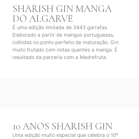
SHARISH GIN MANGA
DO ALGARVE
É uma edição limitada de 3443 garrafas.
Elaborado a partir de mangas portuguesas,
colhidas no ponto perfeito de maturação. Gin
muito frutado com notas quentes a manga. É
resultado da parceria com a Madrefruta.
10 ANOS SHARISH GIN
Uma edição muito especial que celebra o 10º