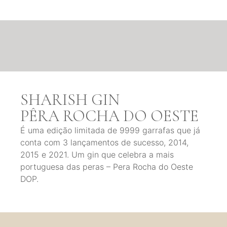
SHARISH GIN
PÊRA ROCHA DO OESTE
É uma edição limitada de 9999 garrafas que já
conta com 3 lançamentos de sucesso, 2014,
2015 e 2021. Um gin que celebra a mais
portuguesa das peras – Pera Rocha do Oeste
DOP.