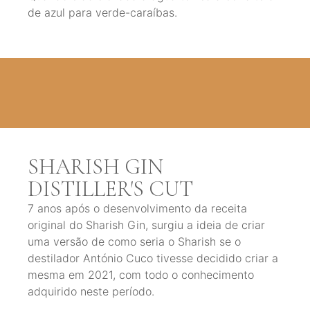
de azul para verde-caraíbas.
SHARISH GIN
DISTILLER'S CUT
7 anos após o desenvolvimento da receita
original do Sharish Gin, surgiu a ideia de criar
uma versão de como seria o Sharish se o
destilador António Cuco tivesse decidido criar a
mesma em 2021, com todo o conhecimento
adquirido neste período.