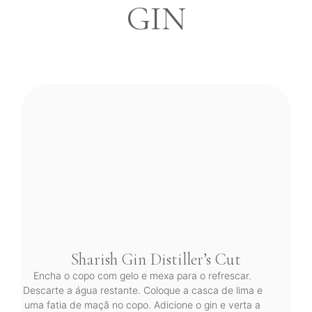
GIN
Sharish Gin Distiller’s Cut
Encha o copo com gelo e mexa para o refrescar.
Descarte a água restante. Coloque a casca de lima e
uma fatia de maçã no copo. Adicione o gin e verta a