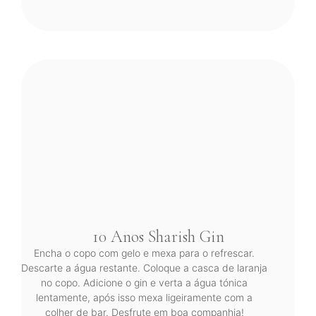
10 Anos Sharish Gin
Encha o copo com gelo e mexa para o refrescar.
Descarte a água restante. Coloque a casca de laranja
no copo. Adicione o gin e verta a água tónica
lentamente, após isso mexa ligeiramente com a
colher de bar. Desfrute em boa companhia!