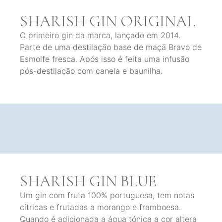
SHARISH GIN ORIGINAL
O primeiro gin da marca, lançado em 2014.
Parte de uma destilação base de maçã Bravo de
Esmolfe fresca. Após isso é feita uma infusão
pós-destilação com canela e baunilha.
SHARISH GIN BLUE
Um gin com fruta 100% portuguesa, tem notas
cítricas e frutadas a morango e framboesa.
Quando é adicionada a água tónica a cor altera