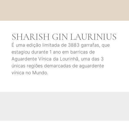
SHARISH GIN LAURINIUS
É uma edição limitada de 3883 garrafas, que
estagiou durante 1 ano em barricas de
Aguardente Vínica da Lourinhã, uma das 3
únicas regiões demarcadas de aguardente
vínica no Mundo.