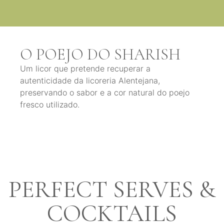
O POEJO DO SHARISH
Um licor que pretende recuperar a
autenticidade da licoreria Alentejana,
preservando o sabor e a cor natural do poejo
fresco utilizado.
PERFECT SERVES &
COCKTAILS