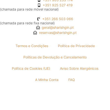
+351 925 527 419
(chamada para rede móvel nacional)
+351 266 503 066
(chamada para rede fixa nacional)
geral@sharishgin.pt
reservas@sharishgin.pt
Termos e Condições
Política de Privacidade
Políticas de Devolução e Cancelamento
Política de Cookies (UE)
Aviso Sobre Alergénicos
A Minha Conta
FAQ