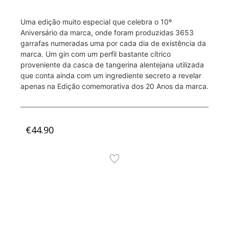
Uma edição muito especial que celebra o 10º
Aniversário da marca, onde foram produzidas 3653
garrafas numeradas uma por cada dia de existência da
marca. Um gin com um perfil bastante cítrico
proveniente da casca de tangerina alentejana utilizada
que conta ainda com um ingrediente secreto a revelar
apenas na Edição comemorativa dos 20 Anos da marca.
€
44.90