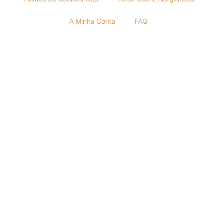
A Minha Conta
FAQ