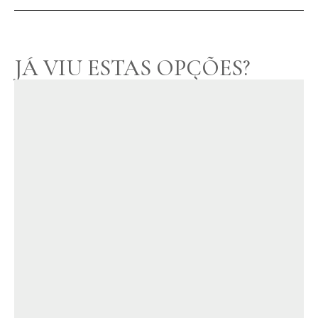
JÁ VIU ESTAS OPÇÕES?