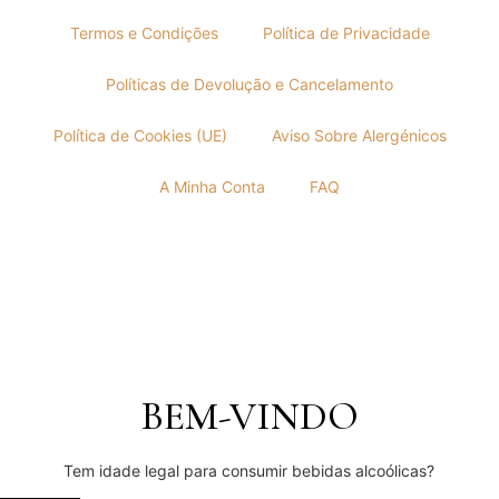
Termos e Condições
Política de Privacidade
Políticas de Devolução e Cancelamento
Política de Cookies (UE)
Aviso Sobre Alergénicos
A Minha Conta
FAQ
BEM-VINDO
Tem idade legal para consumir bebidas alcoólicas?