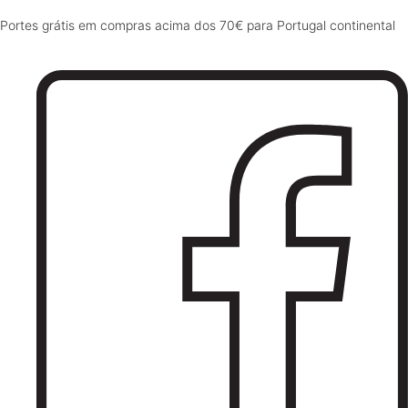
Portes grátis em compras acima dos 70€ para Portugal continental