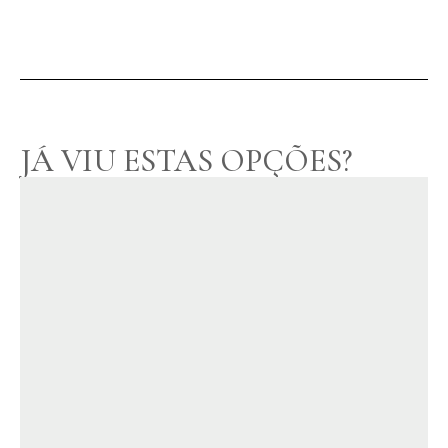
JÁ VIU ESTAS OPÇÕES?