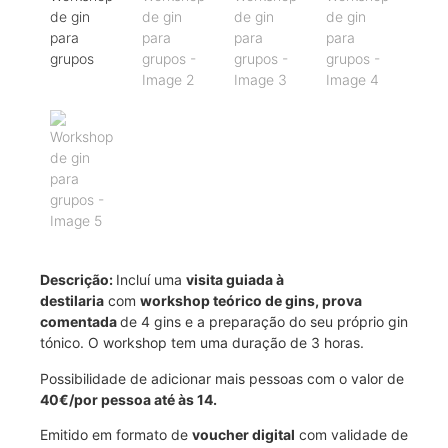
Descrição:
Incluí uma
visita guiada à
destilaria
com
workshop teórico de gins, prova
comentada
de 4 gins e a preparação do seu próprio gin
tónico. O workshop tem uma duração de 3 horas.
Possibilidade de adicionar mais pessoas com o valor de
40€/por pessoa até às 14.
Emitido em formato de
voucher digital
com validade de