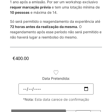
1 ano após a emissão. Por ser um workshop exclusivo
requer marcação prévia
e tem uma lotação mínima de
10 pessoas
e máxima de 14.
Só será permitido o reagendamento da experiência até
72 horas antes da realização da mesma.
O
reagendamento após esse período não será permitido e
não haverá lugar a reembolso do mesmo.
€
400.00
Data Pretendida:
*
Nota:
Esta data carece de confirmação