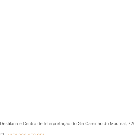
Destilaria e Centro de Interpretação do Gin Caminho do Moureal, 