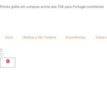
Portes grátis em compras acima dos 70€ para Portugal continental
Inicio
História e Gin Turismo
Experiências
Todos 
0