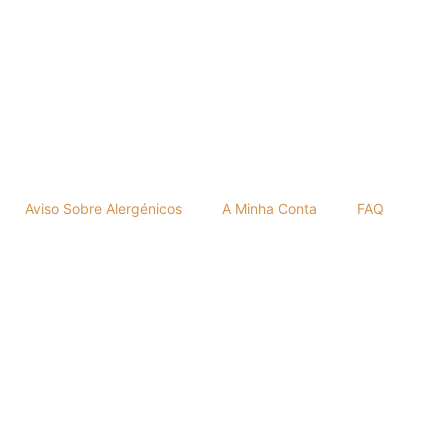
Aviso Sobre Alergénicos
A Minha Conta
FAQ