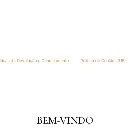
íticas de Devolução e Cancelamento
Política de Cookies (UE)
BEM-VINDO