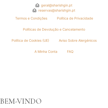
geral@sharishgin.pt
reservas@sharishgin.pt
Termos e Condições
Política de Privacidade
Políticas de Devolução e Cancelamento
Política de Cookies (UE)
Aviso Sobre Alergénicos
A Minha Conta
FAQ
BEM-VINDO