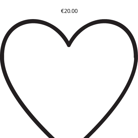
€
20.00