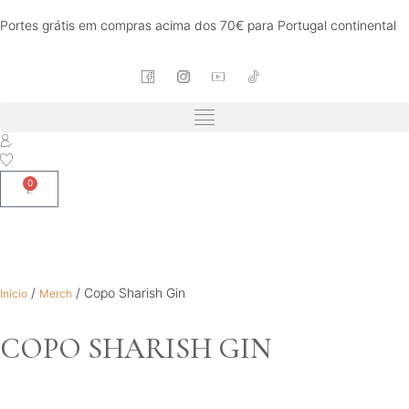
Portes grátis em compras acima dos 70€ para Portugal continental
0
/
/ Copo Sharish Gin
Início
Merch
COPO SHARISH GIN