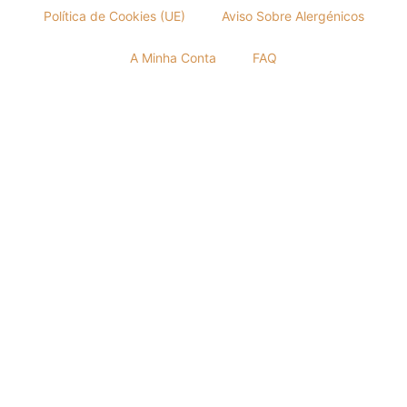
Política de Cookies (UE)
Aviso Sobre Alergénicos
A Minha Conta
FAQ