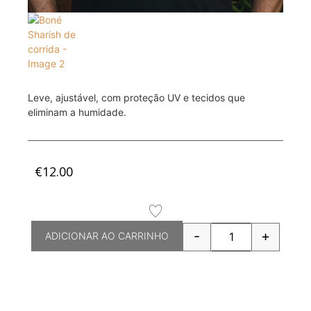
Leve, ajustável, com proteção UV e tecidos que
eliminam a humidade.
€
12.00
-
+
ADICIONAR AO CARRINHO