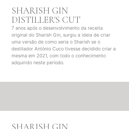
SHARISH GIN
DISTILLER'S CUT
7 anos após o desenvolvimento da receita
original do Sharish Gin, surgiu a ideia de criar
uma versão de como seria o Sharish se o
destilador António Cuco tivesse decidido criar a
mesma em 2021, com todo o conhecimento
adquirido neste período.
SHARISH GIN