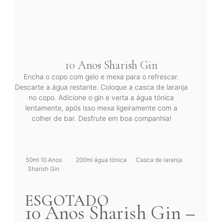
10 Anos Sharish Gin
Encha o copo com gelo e mexa para o refrescar.
Descarte a água restante. Coloque a casca de laranja
no copo. Adicione o gin e verta a água tónica
lentamente, após isso mexa ligeiramente com a
colher de bar. Desfrute em boa companhia!
50ml 10 Anos
200ml água tónica
Casca de laranja
Sharish Gin
ESGOTADO
10 Anos Sharish Gin –