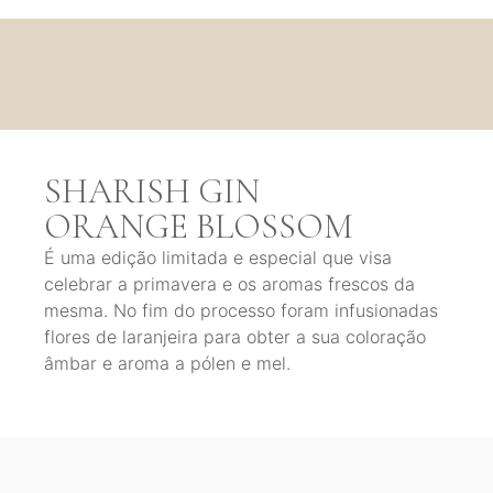
SHARISH GIN
ORANGE BLOSSOM
É uma edição limitada e especial que visa
celebrar a primavera e os aromas frescos da
mesma. No fim do processo foram infusionadas
flores de laranjeira para obter a sua coloração
âmbar e aroma a pólen e mel.