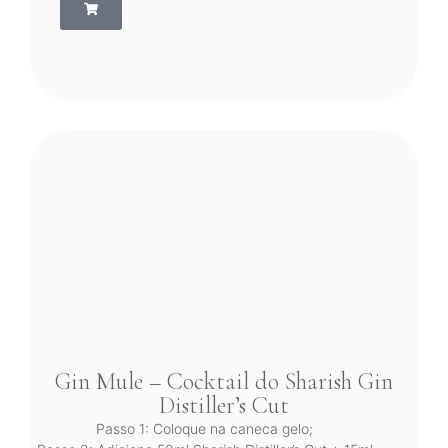
Gin Mule – Cocktail do Sharish Gin
Distiller’s Cut
Passo 1: Coloque na caneca gelo;