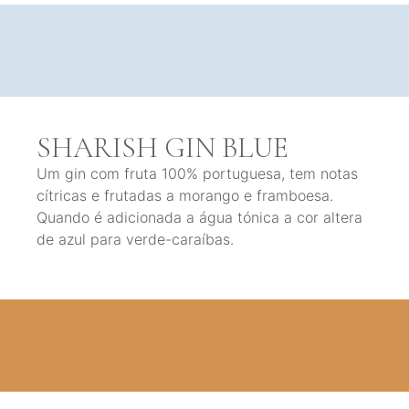
SHARISH GIN BLUE
Um gin com fruta 100% portuguesa, tem notas
cítricas e frutadas a morango e framboesa.
Quando é adicionada a água tónica a cor altera
de azul para verde-caraíbas.