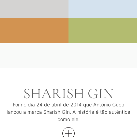
SHARISH GIN
Foi no dia 24 de abril de 2014 que António Cuco
lançou a marca Sharish Gin. A história é tão autêntica
como ele.