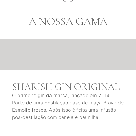
A NOSSA GAMA
SHARISH GIN ORIGINAL
O primeiro gin da marca, lançado em 2014.
Parte de uma destilação base de maçã Bravo de
Esmolfe fresca. Após isso é feita uma infusão
pós-destilação com canela e baunilha.