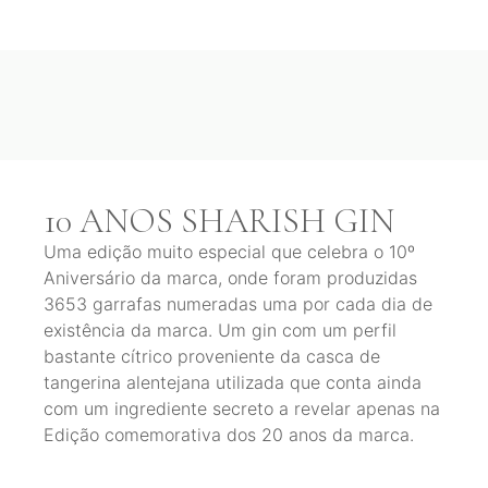
10 ANOS SHARISH GIN
Uma edição muito especial que celebra o 10º
Aniversário da marca, onde foram produzidas
3653 garrafas numeradas uma por cada dia de
existência da marca. Um gin com um perfil
bastante cítrico proveniente da casca de
tangerina alentejana utilizada que conta ainda
com um ingrediente secreto a revelar apenas na
Edição comemorativa dos 20 anos da marca.