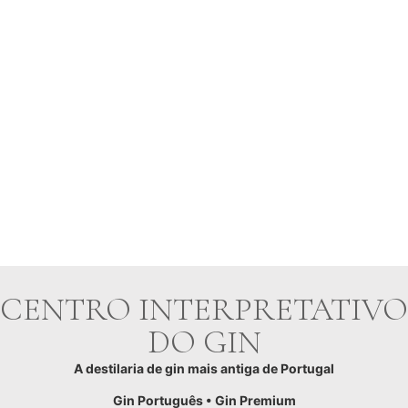
CENTRO INTERPRETATIVO
DO GIN
A destilaria de gin mais antiga de Portugal
Gin Português • Gin Premium