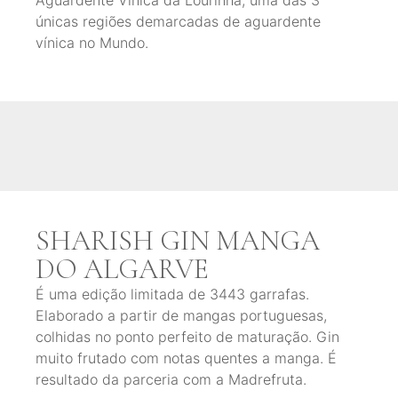
únicas regiões demarcadas de aguardente
vínica no Mundo.
SHARISH GIN MANGA
DO ALGARVE
É uma edição limitada de 3443 garrafas.
Elaborado a partir de mangas portuguesas,
colhidas no ponto perfeito de maturação. Gin
muito frutado com notas quentes a manga. É
resultado da parceria com a Madrefruta.