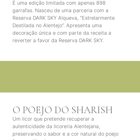
É uma edição limitada com apenas 898
garrafas. Nasceu de uma parceria com a
Reserva DARK SKY Alqueva, “Estrelarmente
Destilada no Alentejo”. Apresenta uma
decoração única e com parte da receita a
reverter a favor da Reserva DARK SKY.
O POEJO DO SHARISH
Um licor que pretende recuperar a
autenticidade da licoreria Alentejana,
preservando o sabor e a cor natural do poejo