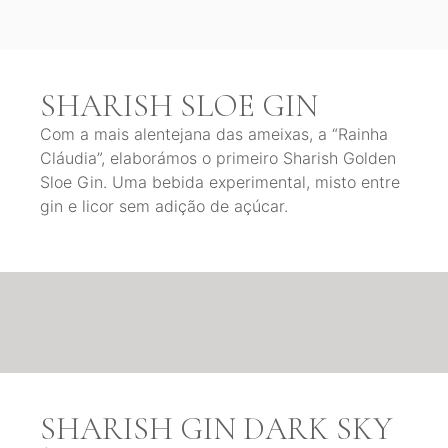
SHARISH SLOE GIN
Com a mais alentejana das ameixas, a “Rainha
Cláudia”, elaborámos o primeiro Sharish Golden
Sloe Gin. Uma bebida experimental, misto entre
gin e licor sem adição de açúcar.
SHARISH GIN DARK SKY