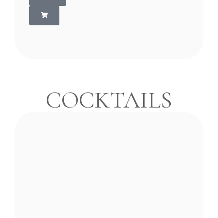
COCKTAILS