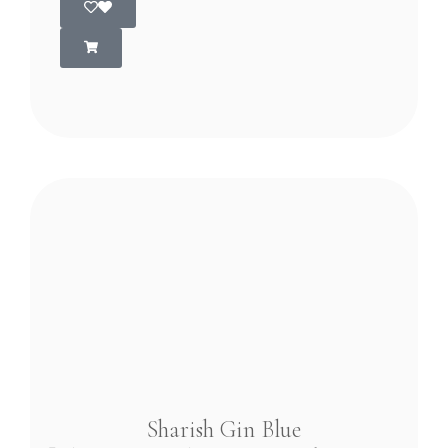
Sharish Gin Blue