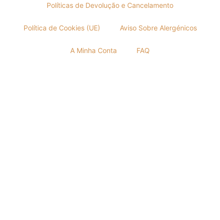
Políticas de Devolução e Cancelamento
Política de Cookies (UE)
Aviso Sobre Alergénicos
A Minha Conta
FAQ